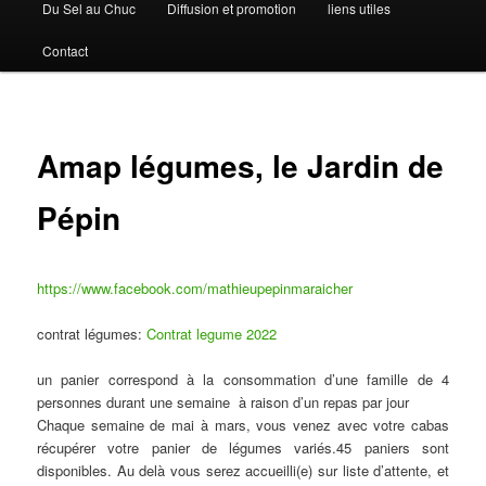
Du Sel au Chuc
Diffusion et promotion
liens utiles
Contact
Amap légumes, le Jardin de
Pépin
https://www.facebook.com/mathieupepinmaraicher
contrat légumes:
Contrat legume 2022
un panier correspond à la consommation d’une famille de 4
personnes durant une semaine à raison d’un repas par jour
Chaque semaine de mai à mars, vous venez avec votre cabas
récupérer votre panier de légumes variés.45 paniers sont
disponibles. Au delà vous serez accueilli(e) sur liste d’attente, et