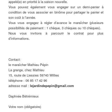
appelé(e) en priorité à la saison nouvelle.
Vous pouvez également vous engager sur un demi-panier à
condition de vous associer en binôme pour partager le panier et
son coût à l’année.
Vous vous engagez à régler d’avance le maraîcher (plusieurs
possibilités de paiement : 1 chèque, 3 chèques ou 10 chèques).
Nous vous invitons à parcourir le contrat pour plus
d’informations.
Contact:
le maraîcher Mathieu Pépin
La grange, chez Mathieu
15, route de Liessies 59740 Willies
téléphone : 06 85 17 42 96
adresse mail :
lejardindepepin@gmail.com
Daphnée Bétrémieux
Votre nom (obligatoire)