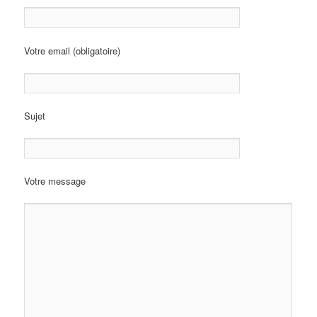
Votre email (obligatoire)
Sujet
Votre message