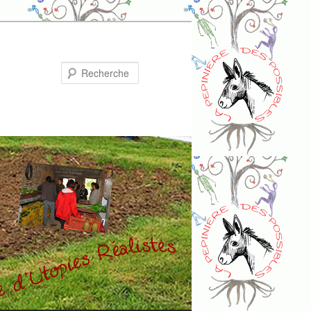
Recherche