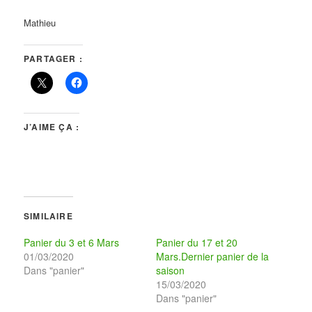
Mathieu
PARTAGER :
J’AIME ÇA :
SIMILAIRE
Panier du 3 et 6 Mars
Panier du 17 et 20
01/03/2020
Mars.Dernier panier de la
Dans "panier"
saison
15/03/2020
Dans "panier"