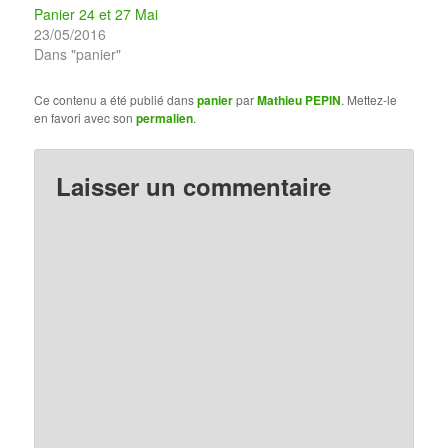
Panier 24 et 27 Mai
23/05/2016
Dans "panier"
Ce contenu a été publié dans
panier
par
Mathieu PEPIN
. Mettez-le
en favori avec son
permalien
.
Laisser un commentaire